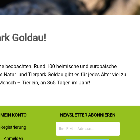
rk Goldau!
Nähe beobachten. Rund 100 heimische und europäische
Natur- und Tierpark Goldau gibt es für jedes Alter viel zu
Mensch – Tier ein, an 365 Tagen im Jahr!
MEIN KONTO
NEWSLETTER ABONNIEREN
Registrierung
Anmelden